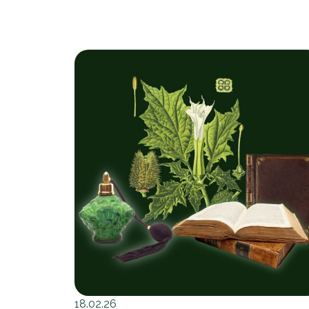
18.02.26