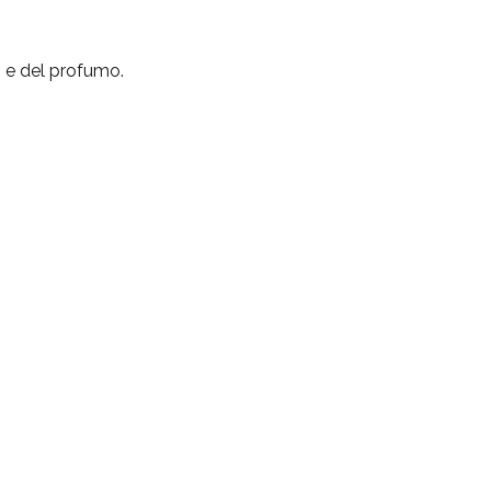
o e del profumo.