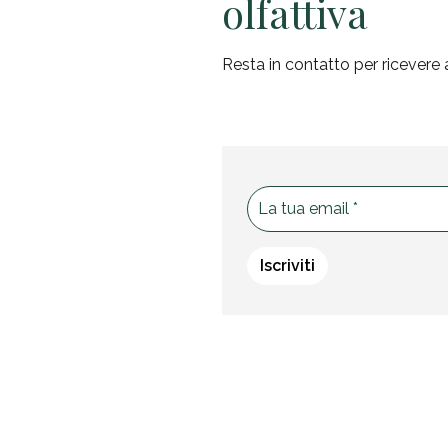
olfattiva
Resta in contatto per ricevere 