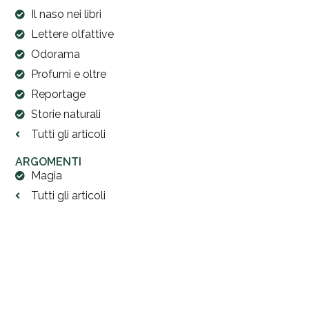
Il naso nei libri
Lettere olfattive
Odorama
Profumi e oltre
Reportage
Storie naturali
Tutti gli articoli
ARGOMENTI
Magia
Tutti gli articoli