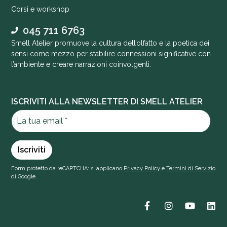
Corsi e workshop
045 711 6763
Smell Atelier promuove la cultura dell’olfatto e la poetica dei
sensi come mezzo per stabilire connessioni significative con
l’ambiente e creare narrazioni coinvolgenti.
ISCRIVITI ALLA NEWSLETTER DI SMELL ATELIER
Form protetto da reCAPTCHA: si applicano
Privacy Policy
e
Termini di Servizio
di Google.