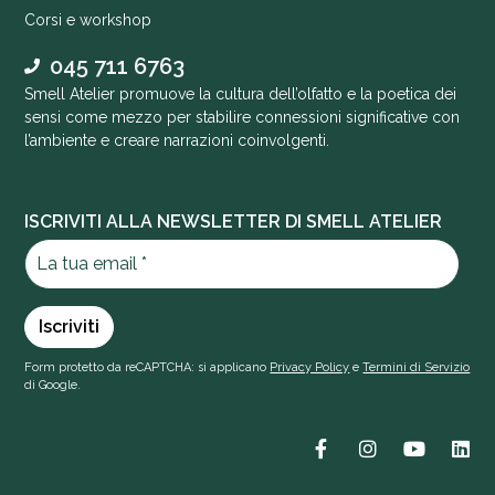
Corsi e workshop
045 711 6763
Smell Atelier promuove la cultura dell’olfatto e la poetica dei
sensi come mezzo per stabilire connessioni significative con
l’ambiente e creare narrazioni coinvolgenti.
ISCRIVITI ALLA NEWSLETTER DI SMELL ATELIER
Form protetto da reCAPTCHA: si applicano
Privacy Policy
e
Termini di Servizio
di Google.