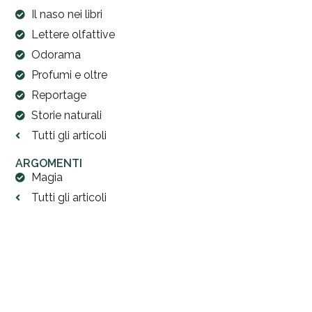
Il naso nei libri
Lettere olfattive
Odorama
Profumi e oltre
Reportage
Storie naturali
Tutti gli articoli
ARGOMENTI
Magia
Tutti gli articoli