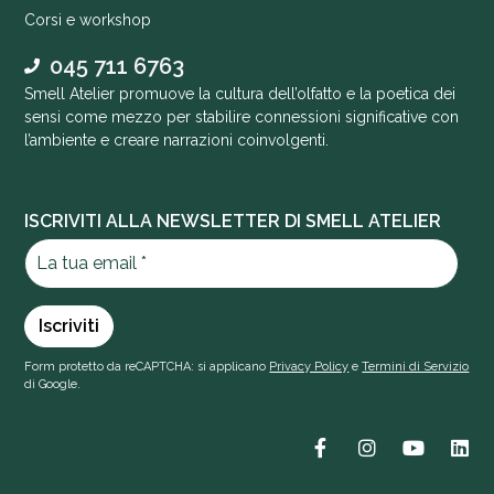
Corsi e workshop
045 711 6763
Smell Atelier promuove la cultura dell’olfatto e la poetica dei
sensi come mezzo per stabilire connessioni significative con
l’ambiente e creare narrazioni coinvolgenti.
ISCRIVITI ALLA NEWSLETTER DI SMELL ATELIER
Form protetto da reCAPTCHA: si applicano
Privacy Policy
e
Termini di Servizio
di Google.