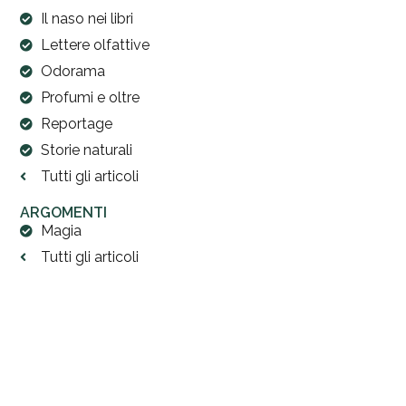
Il naso nei libri
Lettere olfattive
Odorama
Profumi e oltre
Reportage
Storie naturali
Tutti gli articoli
ARGOMENTI
Magia
Tutti gli articoli