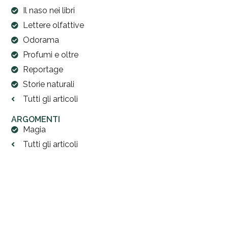
Il naso nei libri
Lettere olfattive
Odorama
Profumi e oltre
Reportage
Storie naturali
Tutti gli articoli
ARGOMENTI
Magia
Tutti gli articoli