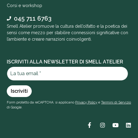
Corsi e workshop
045 711 6763
Smell Atelier promuove la cultura dell’olfatto e la poetica dei
sensi come mezzo per stabilire connessioni significative con
l’ambiente e creare narrazioni coinvolgenti.
ISCRIVITI ALLA NEWSLETTER DI SMELL ATELIER
Form protetto da reCAPTCHA: si applicano
Privacy Policy
e
Termini di Servizio
di Google.