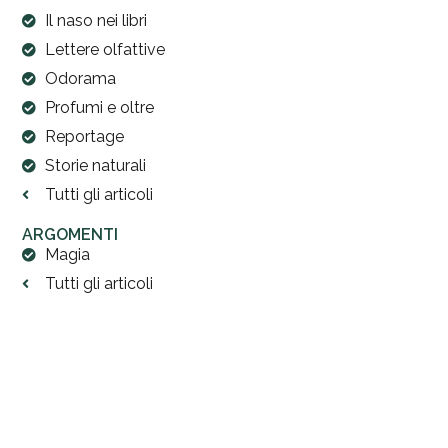
Il naso nei libri
Lettere olfattive
Odorama
Profumi e oltre
Reportage
Storie naturali
Tutti gli articoli
ARGOMENTI
Magia
Tutti gli articoli