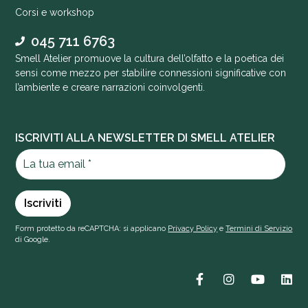
Corsi e workshop
045 711 6763
Smell Atelier promuove la cultura dell’olfatto e la poetica dei
sensi come mezzo per stabilire connessioni significative con
l’ambiente e creare narrazioni coinvolgenti.
ISCRIVITI ALLA NEWSLETTER DI SMELL ATELIER
Form protetto da reCAPTCHA: si applicano
Privacy Policy
e
Termini di Servizio
di Google.