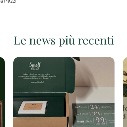
a Piazzi
Le news più recenti